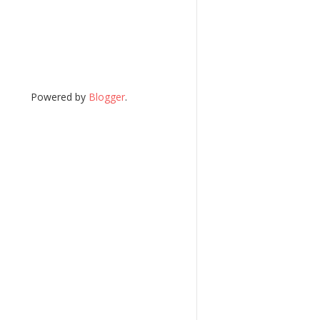
Powered by
Blogger
.